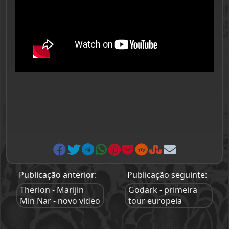
Publicação anterior:
Publicação seguinte:
Therion - Marijin
Godark - primeira
Min Nar - novo video
tour europeia